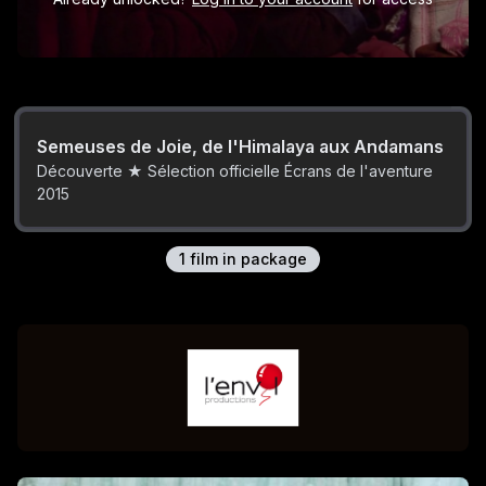
Semeuses de Joie, de l'Himalaya aux Andamans
Découverte ★ Sélection officielle Écrans de l'aventure
2015
1
film
in package