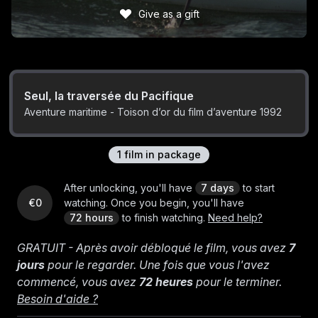
Give as a gift
Seul, la traversée du Pacifique
Aventure maritime - Toison d’or du film d’aventure 1992
1
film
in package
After unlocking, you'll have
7 days
to start
€0
watching.
Once you begin, you'll have
72 hours
to finish watching.
Need help?
GRATUIT - Après avoir débloqué le film, vous avez
7
jours
pour le regarder. Une fois que vous l'avez
commencé, vous avez
72 heures
pour le terminer.
Besoin d'aide ?