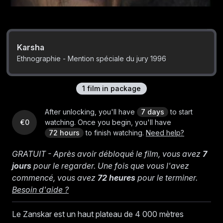
Karsha
Ethnographie - Mention spéciale du jury 1996
1
film
in package
After unlocking, you'll have
7 days
to start
€0
watching.
Once you begin, you'll have
72 hours
to finish watching.
Need help?
GRATUIT - Après avoir débloqué le film, vous avez
7
jours
pour le regarder. Une fois que vous l'avez
commencé, vous avez
72 heures
pour le terminer.
Besoin d'aide ?
Le Zanskar est un haut plateau de 4 000 mètres